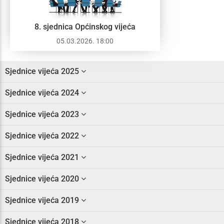
8. sjednica Općinskog vijeća
05.03.2026. 18:00
Sjednice vijeća 2025
Sjednice vijeća 2024
Sjednice vijeća 2023
Sjednice vijeća 2022
Sjednice vijeća 2021
Sjednice vijeća 2020
Sjednice vijeća 2019
Sjednice vijeća 2018