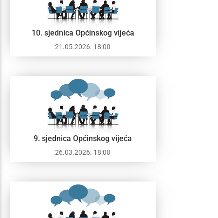
10. sjednica Općinskog vijeća
21.05.2026. 18:00
9. sjednica Općinskog vijeća
26.03.2026. 18:00